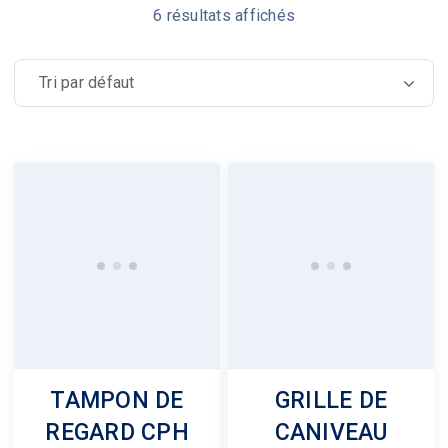
6 résultats affichés
TAMPON DE
GRILLE DE
REGARD CPH
CANIVEAU