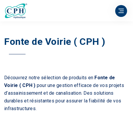
Fonte de Voirie ( CPH )
Découvrez notre sélection de produits en
Fonte de
Voirie (
CPH
)
pour une gestion efficace de vos projets
d’assainissement et de canalisation. Des solutions
durables et résistantes pour assurer la fiabilité de vos
infrastructures.