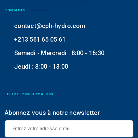
CONTACTS
contact@cph-hydro.com
+213 561 65 05 61
Samedi - Mercredi : 8:00 - 16:30
Jeudi : 8:00 - 13:00
LETTRE D'INFORMATION
Abonnez-vous à notre newsletter
E
-
m