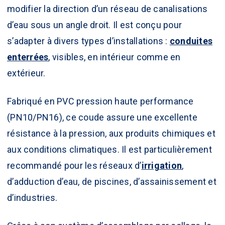
modifier la direction d’un réseau de canalisations
d’eau sous un angle droit. Il est conçu pour
s’adapter à divers types d’installations :
conduites
enterrées
, visibles, en intérieur comme en
extérieur.
Fabriqué en PVC pression haute performance
(PN10/PN16), ce coude assure une excellente
résistance à la pression, aux produits chimiques et
aux conditions climatiques. Il est particulièrement
recommandé pour les réseaux d’
irrigation
,
d’adduction d’eau, de piscines, d’assainissement et
d’industries.