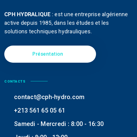
CPH HYDRALIQUE
:
est une entreprise algérienne
active depuis 1985, dans les études et les
solutions techniques hydrauliques.
Présentation
CONTACTS
contact@cph-hydro.com
+213 561 65 05 61
Samedi - Mercredi : 8:00 - 16:30