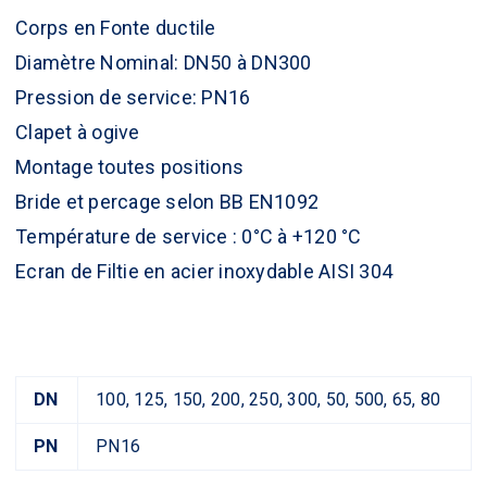
Corps en Fonte ductile
Diamètre Nominal: DN50 à DN300
Pression de service: PN16
Clapet à ogive
Montage toutes positions
Bride et percage selon BB EN1092
Température de service : 0°C à +120 °C
Ecran de Filtie en acier inoxydable AISI 304
DN
100, 125, 150, 200, 250, 300, 50, 500, 65, 80
PN
PN16