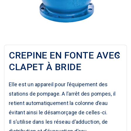
CREPINE EN FONTE AVEC
CLAPET À BRIDE
Elle est un appareil pour l’équipement des
stations de pompage. A l’arrêt des pompes, il
retient automatiquement la colonne d’eau
évitant ainsi le désamorçage de celles-ci.
Il s’utilise dans les réseau d’adduction, de