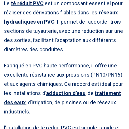
Le
té réduit PVC
est un composant essentiel pour
réaliser des dérivations fiables dans les
réseaux
hydrauliques en PVC
. Il permet de raccorder trois
sections de tuyauterie, avec une réduction sur une
des sorties, facilitant l’adaptation aux différents
diamètres des conduites.
Fabriqué en PVC haute performance, il offre une
excellente résistance aux pressions (PN10/PN16)
et aux agents chimiques. Ce raccord est idéal pour
les installations d’
adduction d’eau
, de
traitement
des eaux
, d’irrigation, de piscines ou de réseaux
industriels.
l’installation de té réduit PVC est simple, rapide et