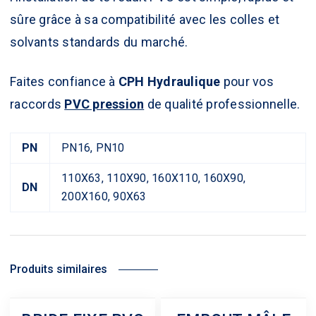
sûre grâce à sa compatibilité avec les colles et
solvants standards du marché.
Faites confiance à
CPH Hydraulique
pour vos
raccords
PVC pression
de qualité professionnelle.
PN
PN16, PN10
110X63, 110X90, 160X110, 160X90,
DN
200X160, 90X63
Produits similaires