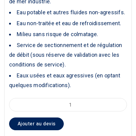
de mer industrie.
Eau potable et autres fluides non-agressifs.
Eau non-traitée et eau de refroidissement.
Milieu sans risque de colmatage.
Service de sectionnement et de régulation
de débit (sous réserve de validation avec les
conditions de service).
Eaux usées et eaux agressives (en optant
quelques modifications).
quantité
de
VANNE
Ajouter au devis
À
PAPILLON