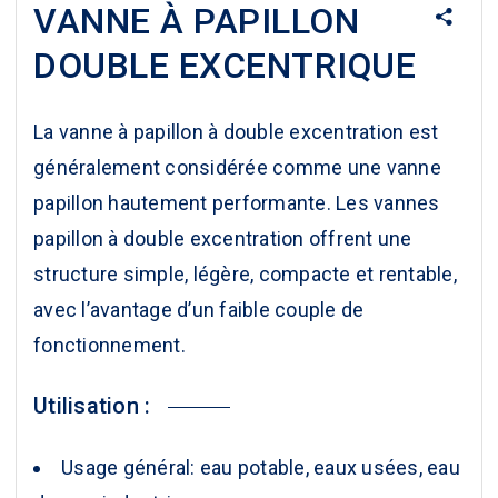
VANNE À PAPILLON
DOUBLE EXCENTRIQUE
La vanne à papillon à double excentration est
généralement considérée comme une vanne
papillon hautement performante. Les vannes
papillon à double excentration offrent une
structure simple, légère, compacte et rentable,
avec l’avantage d’un faible couple de
fonctionnement.
Utilisation :
Usage général: eau potable, eaux usées, eau