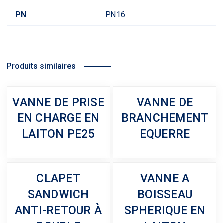
PN
PN16
Produits similaires
VANNE DE PRISE
VANNE DE
EN CHARGE EN
BRANCHEMENT
LAITON PE25
EQUERRE
CLAPET
VANNE A
SANDWICH
BOISSEAU
ANTI-RETOUR À
SPHERIQUE EN