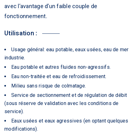
avec l’avantage d’un faible couple de
fonctionnement.
Utilisation :
Usage général: eau potable, eaux usées, eau de mer
industrie.
Eau potable et autres fluides non-agressifs.
Eau non-traitée et eau de refroidissement.
Milieu sans risque de colmatage.
Service de sectionnement et de régulation de débit
(sous réserve de validation avec les conditions de
service).
Eaux usées et eaux agressives (en optant quelques
modifications).