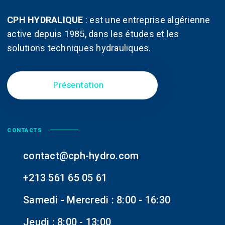
CPH HYDRALIQUE
:
est une entreprise algérienne
active depuis 1985, dans les études et les
solutions techniques hydrauliques.
Présentation
CONTACTS
contact@cph-hydro.com
+213 561 65 05 61
Samedi - Mercredi : 8:00 - 16:30
Jeudi : 8:00 - 13:00