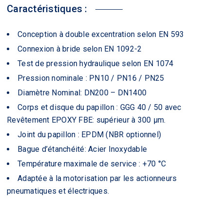
Caractéristiques :
Conception à double excentration selon EN 593
Connexion à bride selon EN 1092-2
Test de pression hydraulique selon EN 1074
Pression nominale : PN10 / PN16 / PN25
Diamètre Nominal: DN200 – DN1400
Corps et disque du papillon : GGG 40 / 50 avec
Revêtement EPOXY FBE: supérieur à 300 µm.
Joint du papillon : EPDM (NBR optionnel)
Bague d’étanchéité: Acier Inoxydable
Température maximale de service : +70 °C
Adaptée à la motorisation par les actionneurs
pneumatiques et électriques.