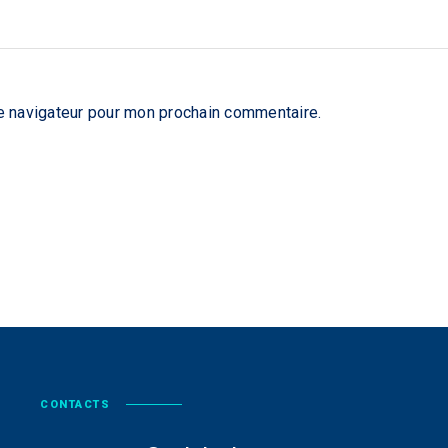
e navigateur pour mon prochain commentaire.
CONTACTS