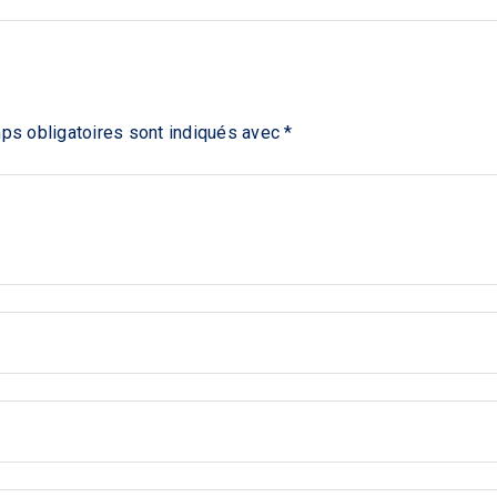
ps obligatoires sont indiqués avec
*