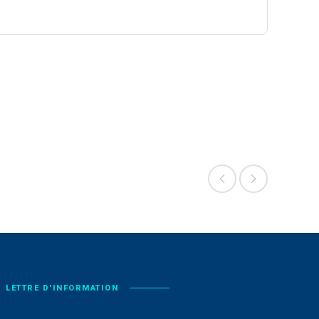
LETTRE D'INFORMATION