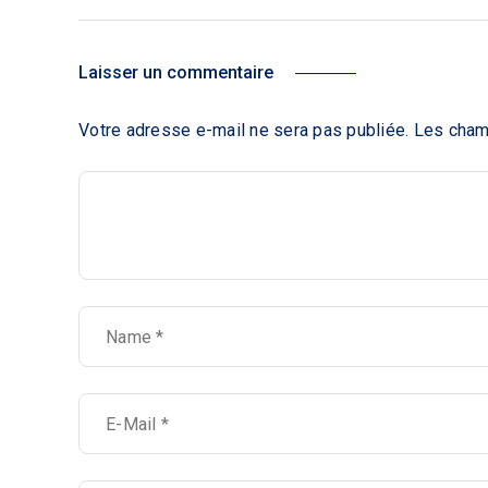
Laisser un commentaire
Votre adresse e-mail ne sera pas publiée.
Les cham