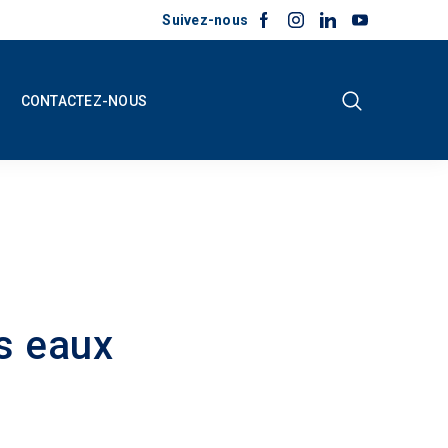
Suivez-nous
CONTACTEZ-NOUS
es eaux