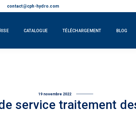
contact@cph-hydro.com
RISE
CATALOGUE
TÉLÉCHARGEMENT
BLOG
19 novembre 2022
de service traitement d