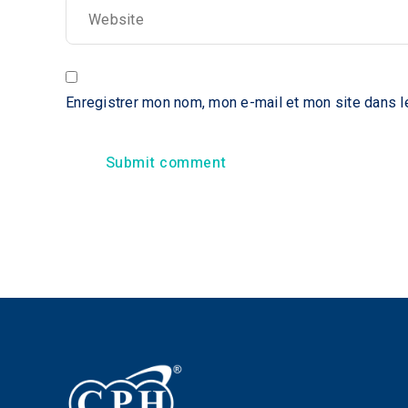
Enregistrer mon nom, mon e-mail et mon site dans l