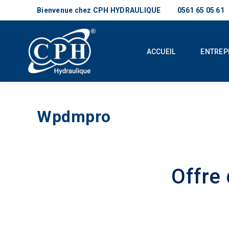
Bienvenue chez CPH HYDRAULIQUE
0561 65 05 61
ACCUEIL
ENTREP
Wpdmpro
Offre 