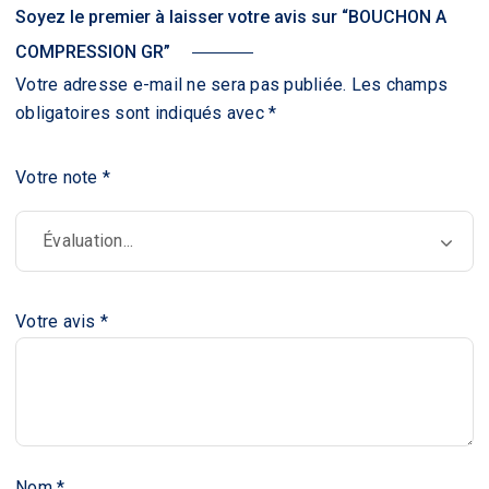
Soyez le premier à laisser votre avis sur “BOUCHON A
COMPRESSION GR”
Votre adresse e-mail ne sera pas publiée.
Les champs
obligatoires sont indiqués avec
*
Votre note
*
Votre avis
*
Nom
*