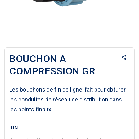
BOUCHON A
COMPRESSION GR
Les bouchons de fin de ligne, fait pour obturer
les conduites de réseau de distribution dans
les points finaux.
DN