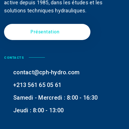
active depuis 1985, dans les études et les
solutions techniques hydrauliques.
Présentation
CONTACTS
contact@cph-hydro.com
+213 561 65 05 61
Samedi - Mercredi : 8:00 - 16:30
Jeudi : 8:00 - 13:00