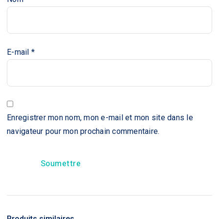
E-mail
*
Enregistrer mon nom, mon e-mail et mon site dans le
navigateur pour mon prochain commentaire.
Produits similaires