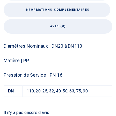
INFORMATIONS COMPLÉMENTAIRES
AVIS (0)
Diamètres Nominaux | DN20 à DN110
Matière | PP
Pression de Service | PN 16
DN
110, 20, 25, 32, 40, 50, 63, 75, 90
Il n’y a pas encore d’avis.