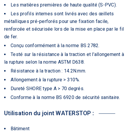
Les matières premières de haute qualité (S-PVC).
Les profils internes sont livrés avec des œillets
métalliques pré-perforés pour une fixation facile,
renforcée et sécurisée lors de la mise en place par le fil
de fer.
Conçu conformément à la norme
BS 2782
.
Testé sur la résistance à la traction et l’allongement à
la rupture selon la norme ASTM D638.
Résistance à la traction : 14.2N.mm.
Allongement à la rupture > 310%.
Dureté SHORE type A > 70 degrés.
Conforme à
la norme BS 6920
de sécurité sanitaire.
Utilisation du joint WATERSTOP :
Bâtiment