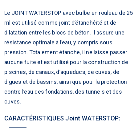
Le JOINT
WATERSTOP
avec bulbe en rouleau de 25
ml est utilisé comme joint d’étanchéité et de
dilatation entre les blocs de béton. Il assure une
résistance optimale à l’eau, y compris sous
pression. Totalement étanche, il ne laisse passer
aucune fuite et est utilisé pour la construction de
piscines, de canaux, d’aqueducs, de cuves, de
digues et de bassins, ainsi que pour la protection
contre l’eau des fondations, des tunnels et des
cuves.
CARACTÉRISTIQUES Joint WATERSTOP: