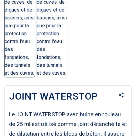
JOINT WATERSTOP
Le JOINT
WATERSTOP
avec bulbe en rouleau
de 25 ml est utilisé comme joint d’étanchéité et
de dilatation entre les blocs de béton. Il assure