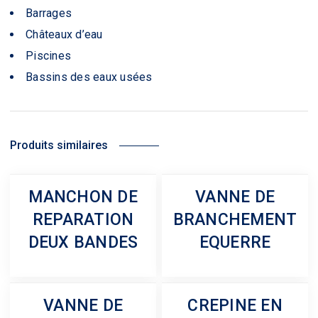
Barrages
Châteaux d’eau
Piscines
Bassins des eaux usées
Produits similaires
MANCHON DE
VANNE DE
REPARATION
BRANCHEMENT
DEUX BANDES
EQUERRE
VANNE DE
CREPINE EN