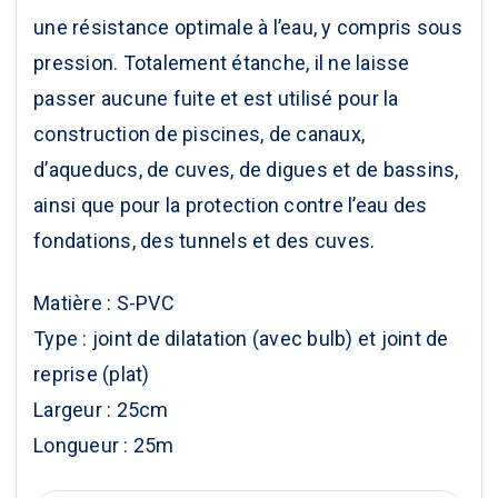
une résistance optimale à l’eau, y compris sous
pression. Totalement étanche, il ne laisse
passer aucune fuite et est utilisé pour la
construction de piscines, de canaux,
d’aqueducs, de cuves, de digues et de bassins,
ainsi que pour la protection contre l’eau des
fondations, des tunnels et des cuves.
Matière : S-PVC
Type : joint de dilatation (avec bulb) et joint de
reprise (plat)
Largeur : 25cm
Longueur : 25m