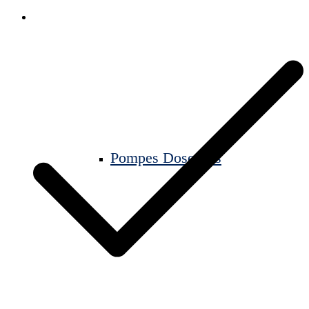
Pompes Doseuses