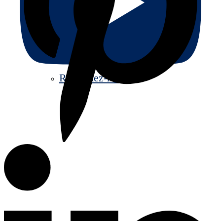
Rejoignez-nous