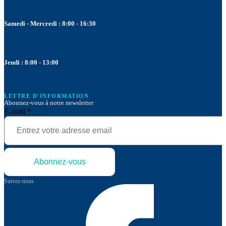
Samedi - Mercredi : 8:00 - 16:30
Jeudi : 8:00 - 13:00
LETTRE D'INFORMATION
Abonnez-vous à notre newsletter
E-mail
*
Abonnez-vous
Suivez-nous