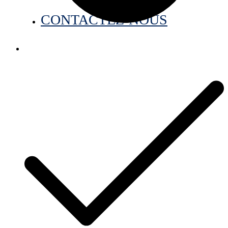
CONTACTEZ-NOUS