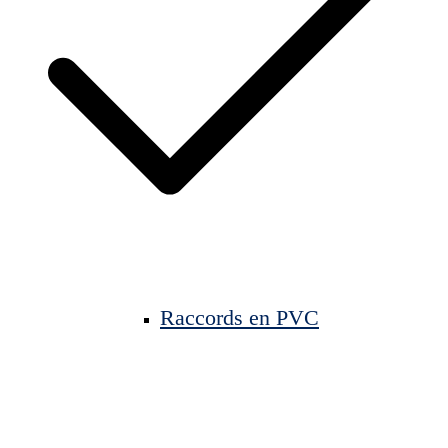
Raccords en PVC