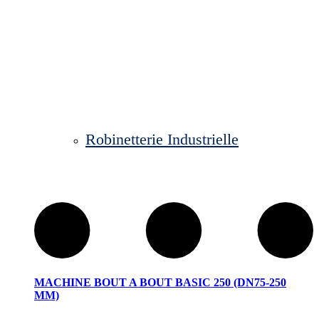
Robinetterie Industrielle
MACHINE BOUT A BOUT BASIC 250 (DN75-250
MM)