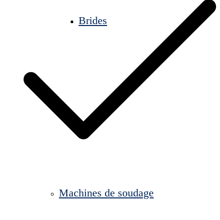
Brides
Machines de soudage