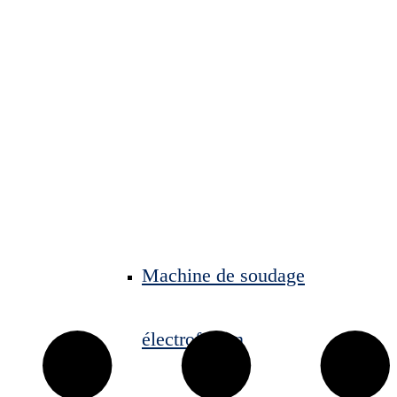
Machine de soudage
électrofusion