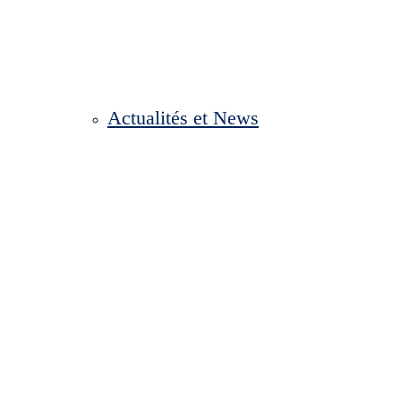
Actualités et News