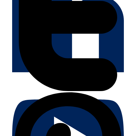
Nos Services