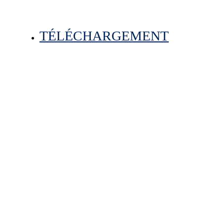
TÉLÉCHARGEMENT