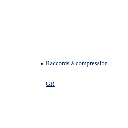
Raccords à compression
GR