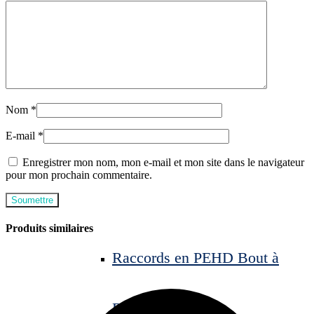
Nom
*
E-mail
*
Enregistrer mon nom, mon e-mail et mon site dans le navigateur
pour mon prochain commentaire.
Produits similaires
Raccords en PEHD Bout à
Bout