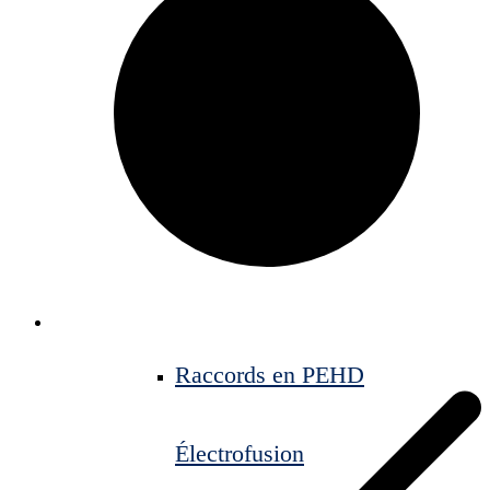
Raccords en PEHD
Électrofusion