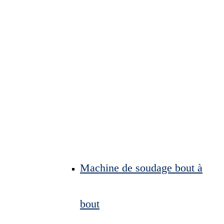
Machine de soudage bout à
bout