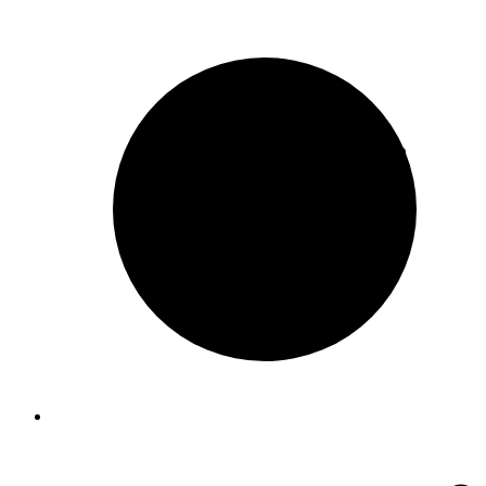
Robinetterie Industrielle