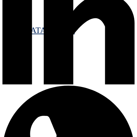
CATALOGUE