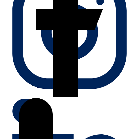
Qui sommes nous