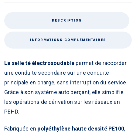
DESCRIPTION
INFORMATIONS COMPLÉMENTAIRES
La selle té
électrosoudable
permet de raccorder
une conduite secondaire sur une conduite
principale en charge, sans interruption du service.
Grâce à son système auto perçant, elle simplifie
les opérations de dérivation sur les réseaux en
PEHD.
Fabriquée en
polyéthylène haute densité PE100
,