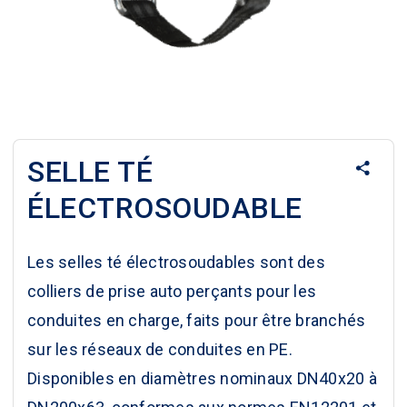
SELLE TÉ
ÉLECTROSOUDABLE
Les selles té
électrosoudables
sont des
colliers de prise auto perçants pour les
conduites en charge, faits pour être branchés
sur les réseaux de conduites en PE.
Disponibles en diamètres nominaux DN40x20 à