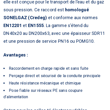
elle est conçue pour le transport de l’eau et du gaz
sous pression. Ce raccord est
homologué
SONELGAZ (Credeg)
et conforme aux normes
EN12201
et
EN1555
. La gamme s’étend du
DN40x20 au DN200x63, avec une épaisseur SDR11
et une pression de service PN16 ou POMG10.
Avantages :
Raccordement en charge rapide et sans fuite
Perçage direct et sécurisé de la conduite principale
Haute résistance mécanique et chimique
Pose fiable sur réseaux PE sans coupure
d’alimentation