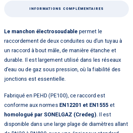
INFORMATIONS COMPLÉMENTAIRES
Le manchon
électrosoudable
permet le
raccordement de deux conduites ou d’un tuyau à
un raccord à bout mâle, de manière étanche et
durable. Il est largement utilisé dans les réseaux
d’eau ou de gaz sous pression, où la fiabilité des
jonctions est essentielle.
Fabriqué en PEHD (PE100), ce raccord est
conforme aux normes
EN12201 et EN1555
et
homologué par SONELGAZ (Credeg)
. Il est
disponible dans une large plage de diamètres allant