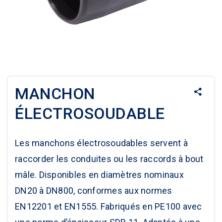
MANCHON
ÉLECTROSOUDABLE
Les manchons
électrosoudables
servent à
raccorder les conduites ou les raccords à bout
mâle. Disponibles en diamètres nominaux
DN20 à DN800, conformes aux normes
EN12201 et EN1555. Fabriqués en PE100 avec