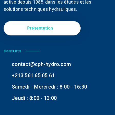
active depuis 1985, dans les études et les
solutions techniques hydrauliques.
Présentation
CONTACTS
contact@cph-hydro.com
+213 561 65 05 61
Samedi - Mercredi : 8:00 - 16:30
Jeudi : 8:00 - 13:00