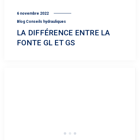
6 novembre 2022
Blog Conseils hydrauliques
LA DIFFÉRENCE ENTRE LA
FONTE GL ET GS