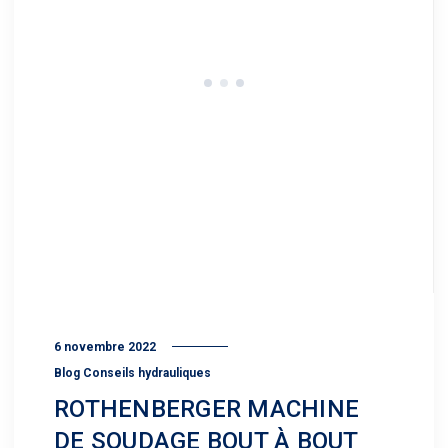
6 novembre 2022
Blog Conseils hydrauliques
ROTHENBERGER MACHINE
DE SOUDAGE BOUT À BOUT