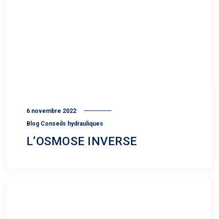
6 novembre 2022
Blog Conseils hydrauliques
L’OSMOSE INVERSE