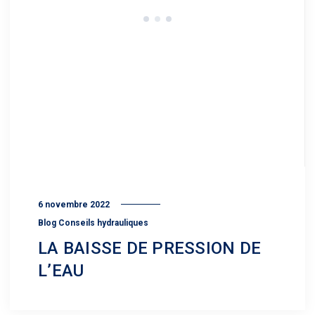
6 novembre 2022
Blog Conseils hydrauliques
LA BAISSE DE PRESSION DE
L’EAU