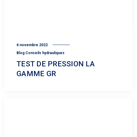
6 novembre 2022
Blog Conseils hydrauliques
TEST DE PRESSION LA
GAMME GR