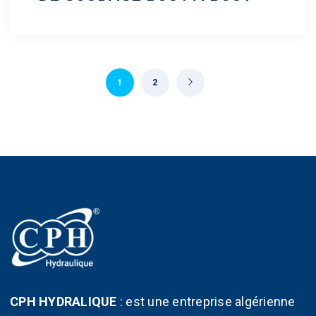
1
2
CPH HYDRALIQUE
:
est une entreprise algérienne