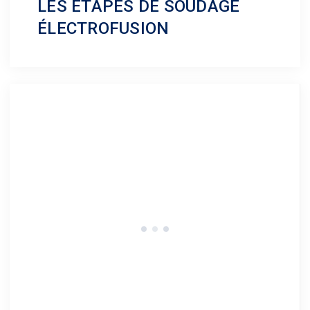
LES ÉTAPES DE SOUDAGE
ÉLECTROFUSION