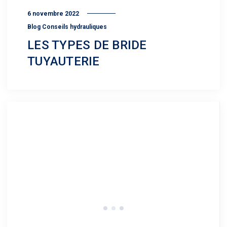
6 novembre 2022
Blog Conseils hydrauliques
LES TYPES DE BRIDE
TUYAUTERIE