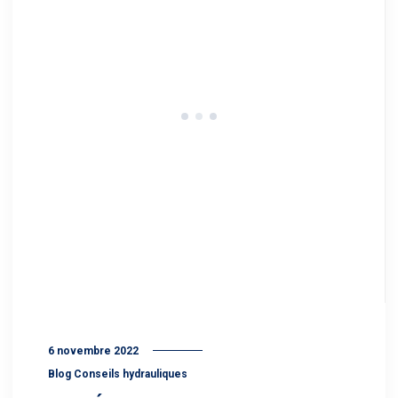
6 novembre 2022
Blog Conseils hydrauliques