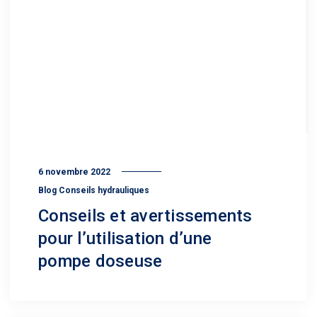
6 novembre 2022
Blog Conseils hydrauliques
Conseils et avertissements
pour l’utilisation d’une
pompe doseuse