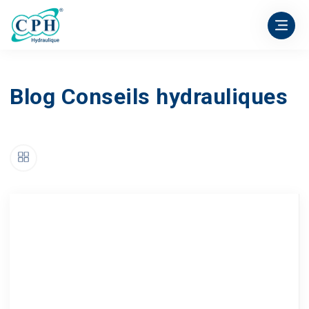
Blog Conseils hydrauliques