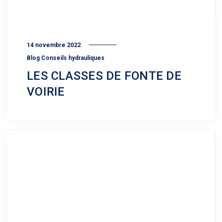
14 novembre 2022
Blog Conseils hydrauliques
LES CLASSES DE FONTE DE
VOIRIE