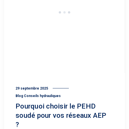
29 septembre 2025
Blog Conseils hydrauliques
Pourquoi choisir le PEHD
soudé pour vos réseaux AEP
?