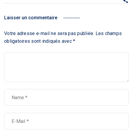
Laisser un commentaire
Votre adresse e-mail ne sera pas publiée.
Les champs
obligatoires sont indiqués avec
*