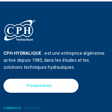
CPH HYDRALIQUE
:
est une entreprise algérienne
active depuis 1985, dans les études et les
solutions techniques hydrauliques.
Présentation
CONTACTS