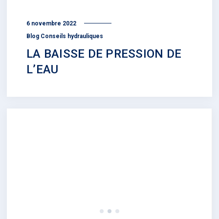
6 novembre 2022
Blog Conseils hydrauliques
LA BAISSE DE PRESSION DE
L’EAU