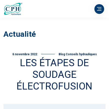
Actualité
6 novembre 2022
Blog Conseils hydrauliques
LES ÉTAPES DE
SOUDAGE
ÉLECTROFUSION