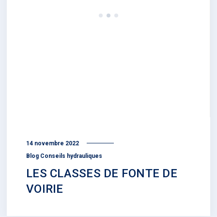
14 novembre 2022
Blog Conseils hydrauliques
LES CLASSES DE FONTE DE
VOIRIE