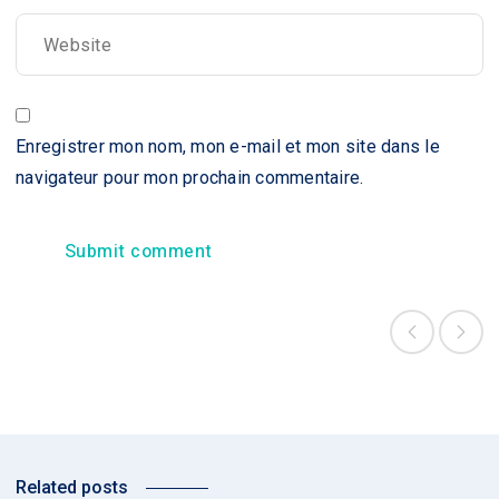
Enregistrer mon nom, mon e-mail et mon site dans le
navigateur pour mon prochain commentaire.
Related posts