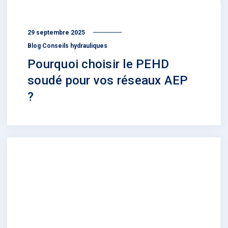
29 septembre 2025
Blog Conseils hydrauliques
Pourquoi choisir le PEHD
soudé pour vos réseaux AEP
?