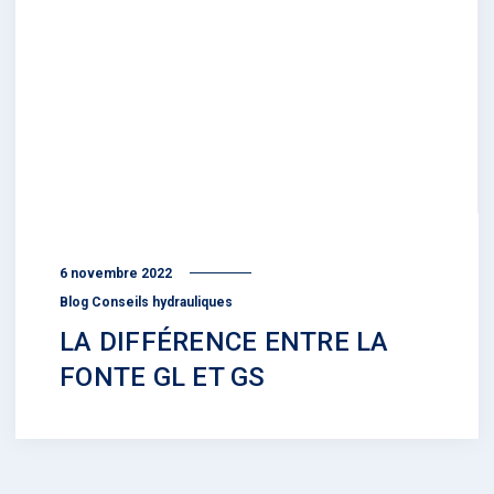
6 novembre 2022
Blog Conseils hydrauliques
LA DIFFÉRENCE ENTRE LA
FONTE GL ET GS