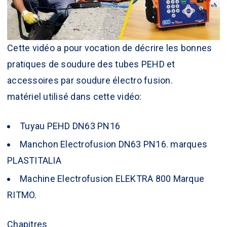
Cette vidéo a pour vocation de décrire les bonnes
pratiques de soudure des tubes PEHD et
accessoires par soudure électro fusion.
matériel utilisé dans cette vidéo:
Tuyau PEHD DN63 PN16
Manchon Electrofusion DN63 PN16. marques
PLASTITALIA
Machine Electrofusion
ELEKTRA 800
Marque
RITMO.
Chapitres