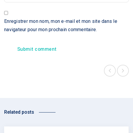
Enregistrer mon nom, mon e-mail et mon site dans le
navigateur pour mon prochain commentaire.
Related posts