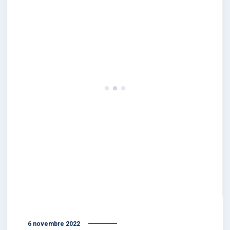
6 novembre 2022