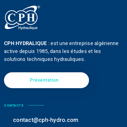
CPH HYDRALIQUE
:
est une entreprise algérienne
active depuis 1985, dans les études et les
solutions techniques hydrauliques.
Présentation
CONTACTS
contact@cph-hydro.com