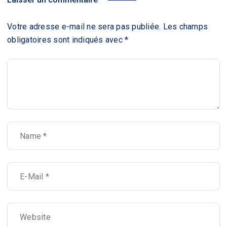
Votre adresse e-mail ne sera pas publiée.
Les champs
obligatoires sont indiqués avec
*