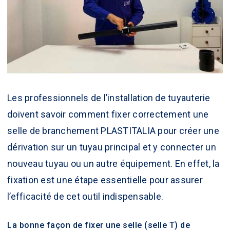
Les professionnels de l’installation de tuyauterie
doivent savoir comment fixer correctement une
selle de branchement PLASTITALIA
pour créer une
dérivation sur un tuyau principal et y connecter un
nouveau tuyau ou un autre équipement. En effet, la
fixation est une étape essentielle pour assurer
l’efficacité de cet outil indispensable.
La bonne façon de fixer une selle (selle T) de