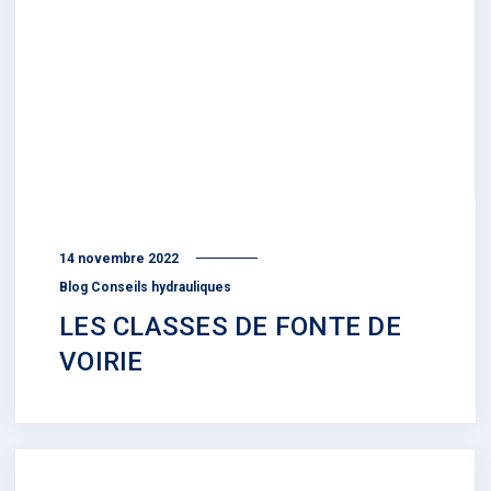
14 novembre 2022
Blog Conseils hydrauliques
LES CLASSES DE FONTE DE
VOIRIE