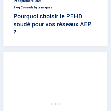
29 septembre 2025
Blog Conseils hydrauliques
Pourquoi choisir le PEHD
soudé pour vos réseaux AEP
?