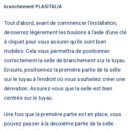
branchement PLASITALIA
Tout d’abord, avant de commencer l’installation,
desserrez légèrement les boulons à l’aide d’une clé
à cliquet pour vous assurer qu’ils sont bien
mobiles. Cela vous permettra de positionner
correctement la selle de branchement sur le tuyau.
Ensuite, positionnez la première partie de la selle
sur le tuyau à l’endroit où vous souhaitez créer une
dérivation. Assurez-vous que la selle est bien
centrée sur le tuyau.
Une fois que la première partie est en place, vous
pouvez passer à la deuxième partie de la selle.