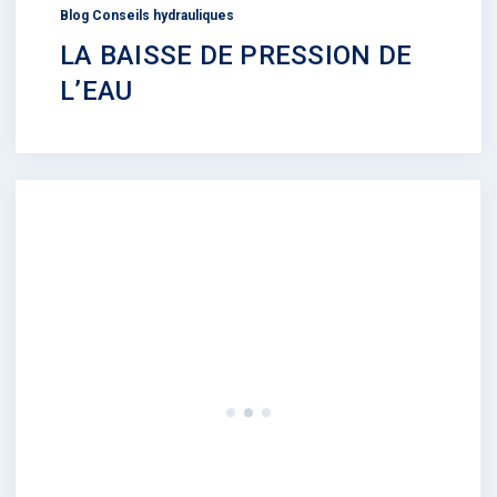
Blog Conseils hydrauliques
LA BAISSE DE PRESSION DE
L’EAU