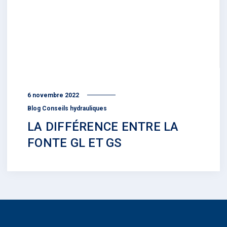
6 novembre 2022
Blog Conseils hydrauliques
LA DIFFÉRENCE ENTRE LA
FONTE GL ET GS