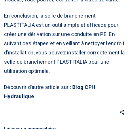
En conclusion, la selle de branchement
PLASTITALIA est un outil simple et efficace pour
créer une dérivation sur une conduite en PE. En
suivant ces étapes et en veillant à nettoyer l’endroit
d’installation, vous pouvez installer correctement la
selle de branchement
PLASTITALIA
pour une
utilisation optimale.
Découvrir d’autre article sur :
Blog
CPH
Hydraulique
Laisser un commentaire