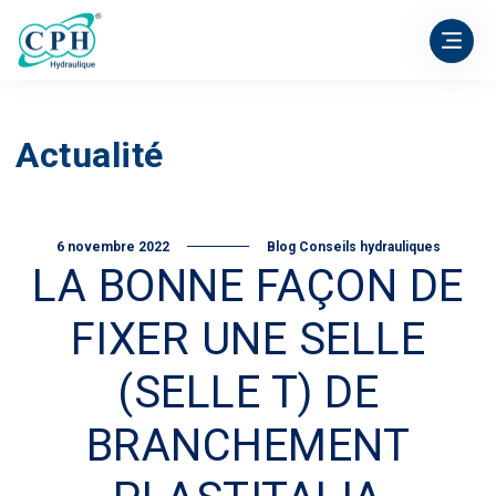
Actualité
6 novembre 2022
Blog Conseils hydrauliques
LA BONNE FAÇON DE
FIXER UNE SELLE
(SELLE T) DE
BRANCHEMENT