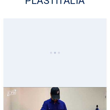
PLASTITALIA