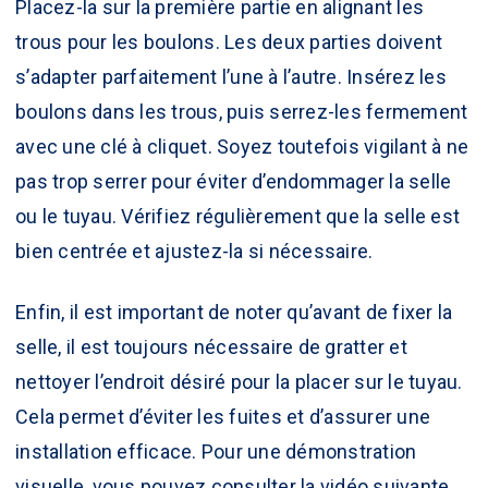
Placez-la sur la première partie en alignant les
trous pour les boulons. Les deux parties doivent
s’adapter parfaitement l’une à l’autre. Insérez les
boulons dans les trous, puis serrez-les fermement
avec une clé à cliquet. Soyez toutefois vigilant à ne
pas trop serrer pour éviter d’endommager la selle
ou le tuyau. Vérifiez régulièrement que la selle est
bien centrée et ajustez-la si nécessaire.
Enfin, il est important de noter qu’avant de fixer la
selle, il est toujours nécessaire de gratter et
nettoyer l’endroit désiré pour la placer sur le tuyau.
Cela permet d’éviter les fuites et d’assurer une
installation efficace. Pour une démonstration
visuelle, vous pouvez consulter la vidéo suivante.