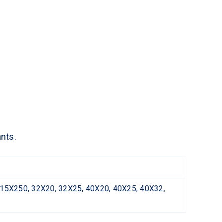
ants.
15X250, 32X20, 32X25, 40X20, 40X25, 40X32,