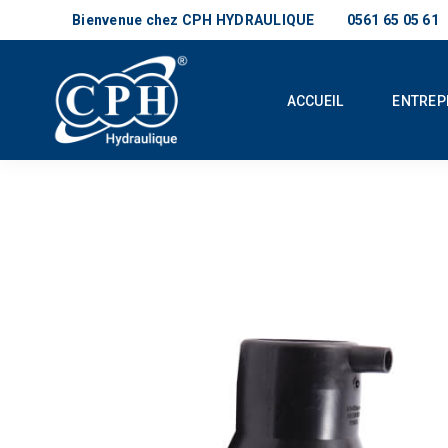
Bienvenue chez CPH HYDRAULIQUE
0561 65 05 61
ACCUEIL
ENTREP