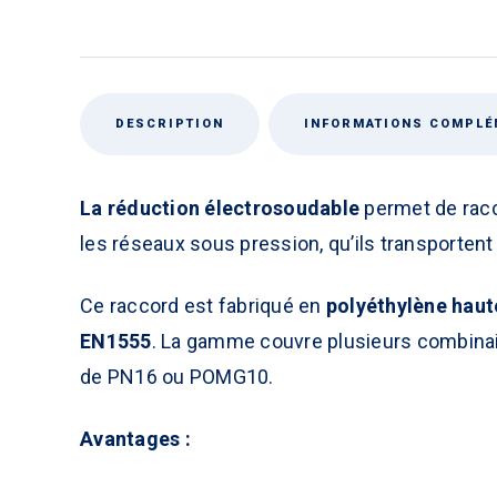
DESCRIPTION
INFORMATIONS COMPLÉ
La réduction
électrosoudable
permet de racc
les réseaux sous pression, qu’ils transportent 
Ce raccord est fabriqué en
polyéthylène haut
EN1555
. La gamme couvre plusieurs combina
de PN16 ou POMG10.
Avantages :