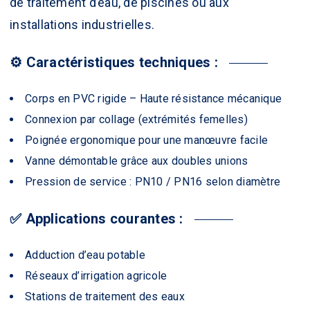
de traitement d’eau, de piscines ou aux
installations industrielles.
⚙️ Caractéristiques techniques :
Corps en PVC rigide – Haute résistance mécanique
Connexion par collage (extrémités femelles)
Poignée ergonomique pour une manœuvre facile
Vanne démontable grâce aux doubles unions
Pression de service : PN10 / PN16 selon diamètre
✅ Applications courantes :
Adduction d’eau potable
Réseaux d’irrigation agricole
Stations de traitement des eaux