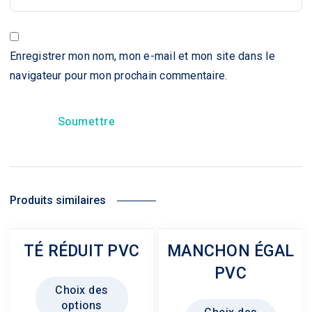
Enregistrer mon nom, mon e-mail et mon site dans le
navigateur pour mon prochain commentaire.
Produits similaires
TÉ RÉDUIT PVC
MANCHON ÉGAL
PVC
Ce
Choix des
produit
Ce
options