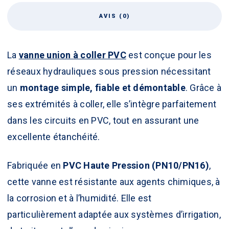
AVIS (0)
La
vanne union à coller PVC
est conçue pour les
réseaux hydrauliques sous pression nécessitant
un
montage simple, fiable et démontable
. Grâce à
ses extrémités à coller, elle s’intègre parfaitement
dans les circuits en PVC, tout en assurant une
excellente étanchéité.
Fabriquée en
PVC Haute Pression (PN10/PN16)
,
cette vanne est résistante aux agents chimiques, à
la corrosion et à l’humidité. Elle est
particulièrement adaptée aux systèmes d’irrigation,